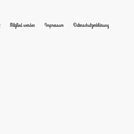
Q
Mitglied werden
Impressum
Datenschutzerklärung