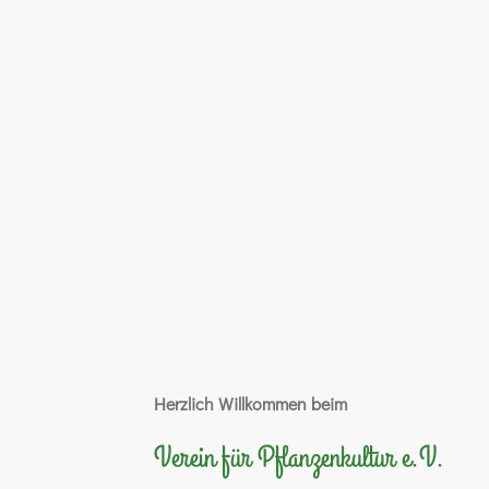
Herzlich Willkommen beim
Verein für Pflanzenkultur e.V.