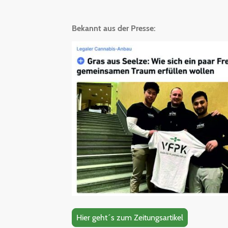
Bekannt aus der Presse:
Hier geht´s zum Zeitungsartikel