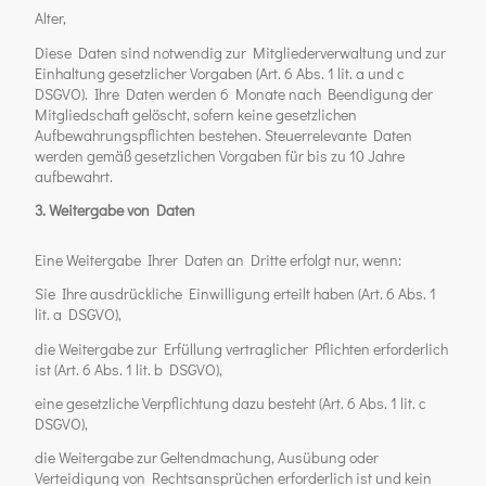
Alter,
Diese Daten sind notwendig zur Mitgliederverwaltung und zur
Einhaltung gesetzlicher Vorgaben (Art. 6 Abs. 1 lit. a und c
DSGVO). Ihre Daten werden 6 Monate nach Beendigung der
Mitgliedschaft gelöscht, sofern keine gesetzlichen
Aufbewahrungspflichten bestehen. Steuerrelevante Daten
werden gemäß gesetzlichen Vorgaben für bis zu 10 Jahre
aufbewahrt.
3. Weitergabe von Daten
Eine Weitergabe Ihrer Daten an Dritte erfolgt nur, wenn:
Sie Ihre ausdrückliche Einwilligung erteilt haben (Art. 6 Abs. 1
lit. a DSGVO),
die Weitergabe zur Erfüllung vertraglicher Pflichten erforderlich
ist (Art. 6 Abs. 1 lit. b DSGVO),
eine gesetzliche Verpflichtung dazu besteht (Art. 6 Abs. 1 lit. c
DSGVO),
die Weitergabe zur Geltendmachung, Ausübung oder
Verteidigung von Rechtsansprüchen erforderlich ist und kein