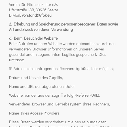
Verein für Pflanzenkultur e.V.
Uferstraße 18B, 30926 Seelze
E-Mail:
vorstand@vfpk.eu
2. Erhebung und Speicherung personenbezogener Daten sowie
Art und Zweck von deren Verwendung
a) Beim Besuch der Website
Beim Aufrufen unserer Website werden automatisch durch den
verwendeten Browser Informationen an unseren Server
gesendet und in sogenannten Logfiles gespeichert. Dies
umfasst:
IP-Adresse des anfragenden Rechners (gekürzt, falls möglich),
Datum und Uhrzeit des Zugriffs,
Name und URL der abgerufenen Datei,
Website, von der aus der Zugriff erfolgt (Referrer-URL),
Verwendeter Browser und Betriebssystem Ihres Rechners,
Name Ihres Access-Providers.
Diese Daten werden verarbeitet, um einen reibungslosen