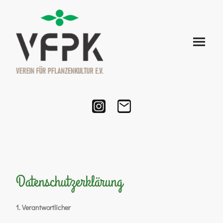
Datenschutzerklärung
1. Verantwortlicher