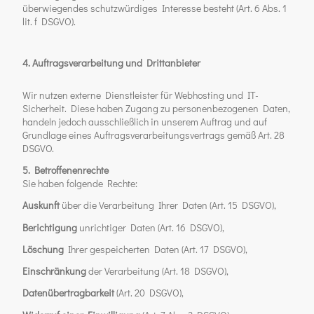
überwiegendes schutzwürdiges Interesse besteht (Art. 6 Abs. 1
lit. f DSGVO).
4. Auftragsverarbeitung und Drittanbieter
Wir nutzen externe Dienstleister für Webhosting und IT-
Sicherheit. Diese haben Zugang zu personenbezogenen Daten,
handeln jedoch ausschließlich in unserem Auftrag und auf
Grundlage eines Auftragsverarbeitungsvertrags gemäß Art. 28
DSGVO.
5. Betroffenenrechte
Sie haben folgende Rechte:
Auskunft
über die Verarbeitung Ihrer Daten (Art. 15 DSGVO),
Berichtigung
unrichtiger Daten (Art. 16 DSGVO),
Löschung
Ihrer gespeicherten Daten (Art. 17 DSGVO),
Einschränkung
der Verarbeitung (Art. 18 DSGVO),
Datenübertragbarkeit
(Art. 20 DSGVO),